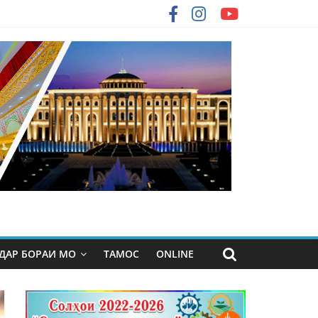
ДАР БОРАИ МО
ТАМОС
ONLINE