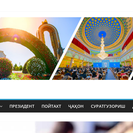
ПРЕЗИДЕНТ
ПОЙТАХТ
ҶАҲОН
СУРАТГУЗОРИШ