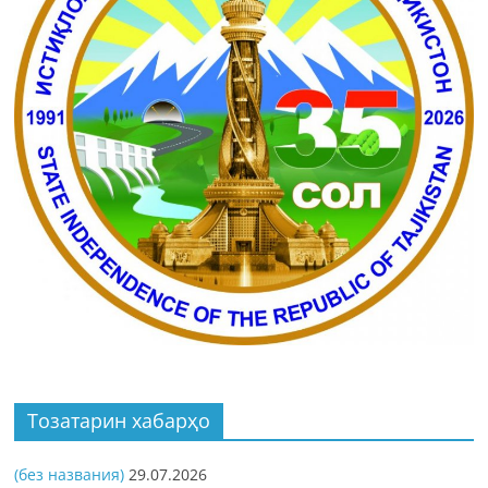
Тозатарин хабарҳо
(без названия)
29.07.2026