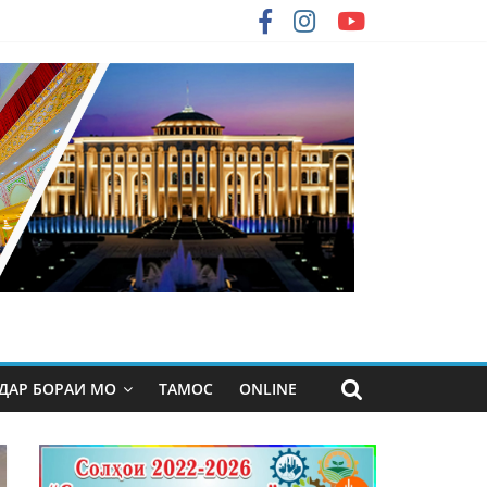
ДАР БОРАИ МО
ТАМОС
ONLINE