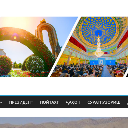
ПРЕЗИДЕНТ
ПОЙТАХТ
ҶАҲОН
СУРАТГУЗОРИШ