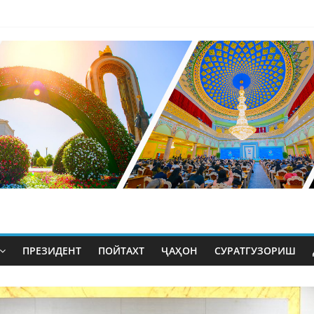
ПРЕЗИДЕНТ
ПОЙТАХТ
ҶАҲОН
СУРАТГУЗОРИШ