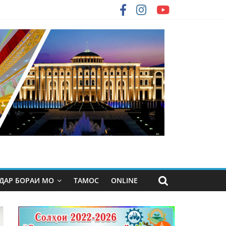
ДАР БОРАИ МО
ТАМОС
ONLINE