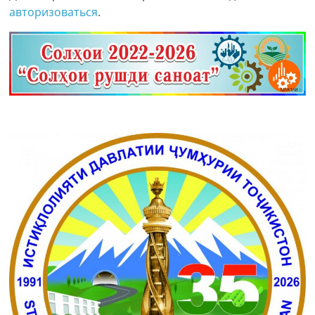
авторизоваться
.