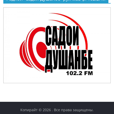
Копирайт © 2026
. Все права защищены.