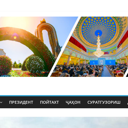
ПРЕЗИДЕНТ
ПОЙТАХТ
ҶАҲОН
СУРАТГУЗОРИШ