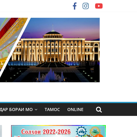
ДАР БОРАИ МО
ТАМОС
ONLINE