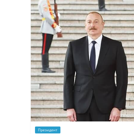
Президент