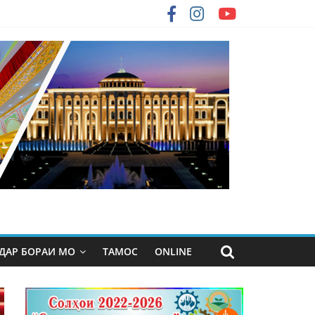
ДАР БОРАИ МО
ТАМОС
ONLINE