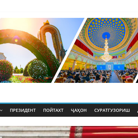
ПРЕЗИДЕНТ
ПОЙТАХТ
ҶАҲОН
СУРАТГУЗОРИШ