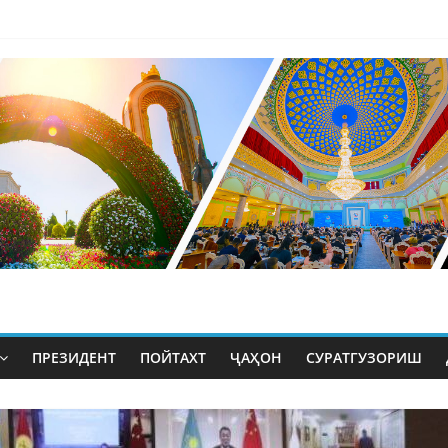
ПРЕЗИДЕНТ
ПОЙТАХТ
ҶАҲОН
СУРАТГУЗОРИШ