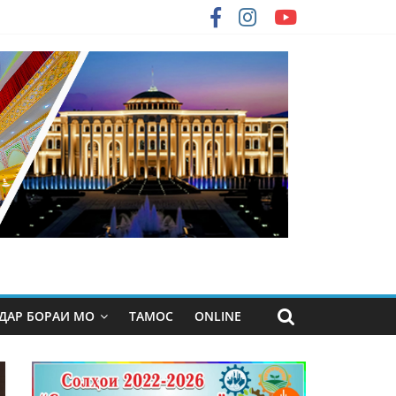
ДАР БОРАИ МО
ТАМОС
ONLINE