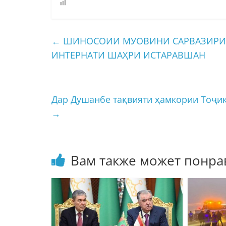
←
ШИНОСОИИ МУОВИНИ САРВАЗИРИ 
ИНТЕРНАТИ ШАҲРИ ИСТАРАВШАН
Дар Душанбе тақвияти ҳамкории Тоҷик
→
Вам также может понра