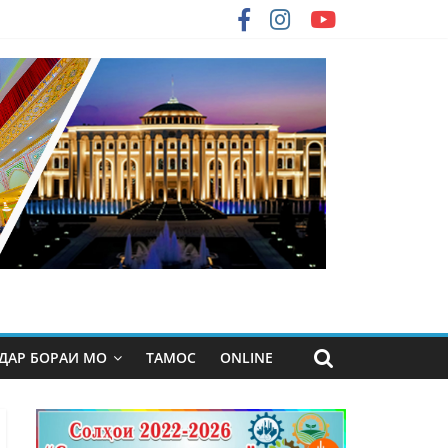
ДАР БОРАИ МО
ТАМОС
ONLINE