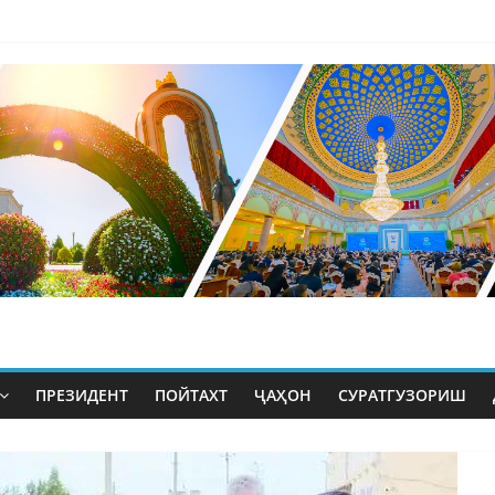
ПРЕЗИДЕНТ
ПОЙТАХТ
ҶАҲОН
СУРАТГУЗОРИШ