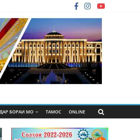
ДАР БОРАИ МО
ТАМОС
ONLINE