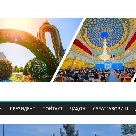
ПРЕЗИДЕНТ
ПОЙТАХТ
ҶАҲОН
СУРАТГУЗОРИШ