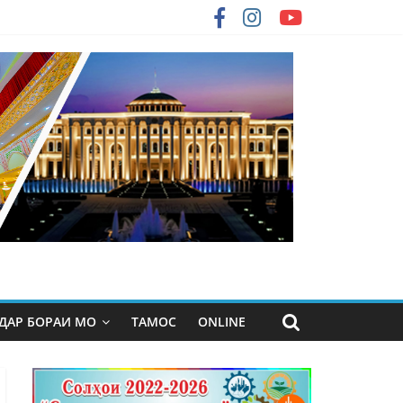
ДАР БОРАИ МО
ТАМОС
ONLINE