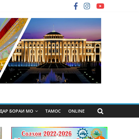
ДАР БОРАИ МО
ТАМОС
ONLINE