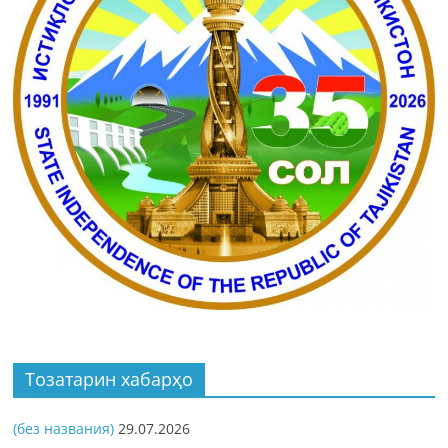
Тозатарин хабарҳо
(без названия)
29.07.2026