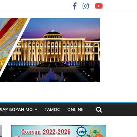
ДАР БОРАИ МО
ТАМОС
ONLINE