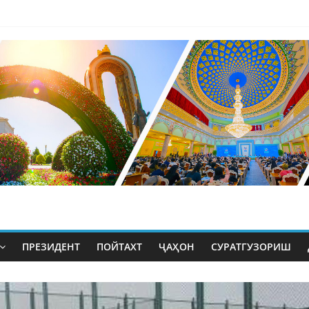
ПРЕЗИДЕНТ
ПОЙТАХТ
ҶАҲОН
СУРАТГУЗОРИШ