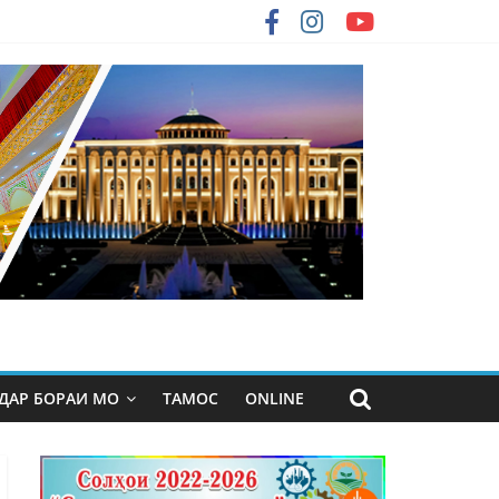
ДАР БОРАИ МО
ТАМОС
ONLINE