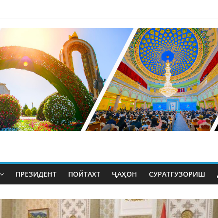
ПРЕЗИДЕНТ
ПОЙТАХТ
ҶАҲОН
СУРАТГУЗОРИШ