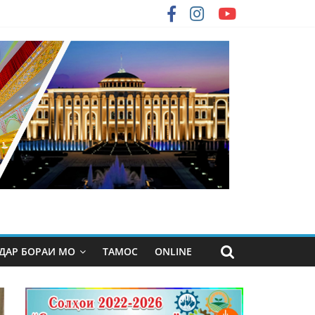
ДАР БОРАИ МО
ТАМОС
ONLINE