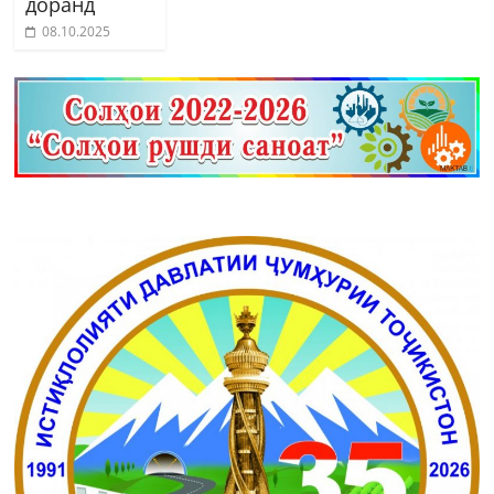
доранд
08.10.2025