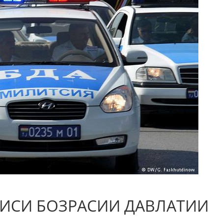
СИСИ БОЗРАСИИ ДАВЛАТИИ