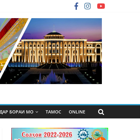
ДАР БОРАИ МО
ТАМОС
ONLINE