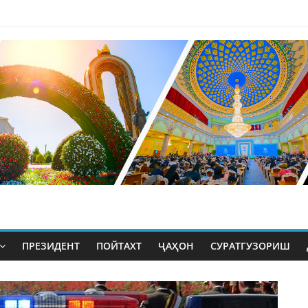
ПРЕЗИДЕНТ
ПОЙТАХТ
ҶАҲОН
СУРАТГУЗОРИШ