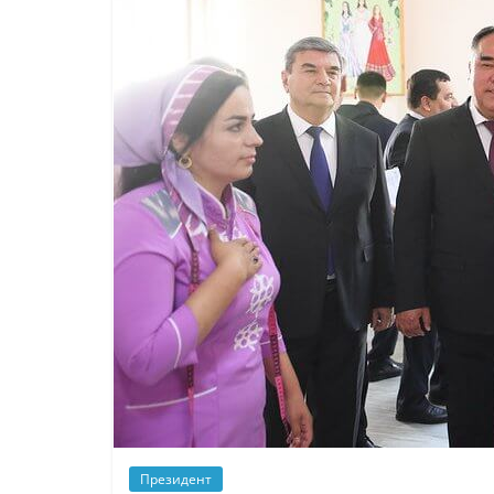
Президент