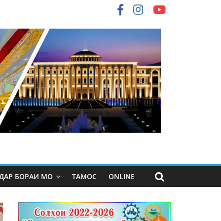
ДАР БОРАИ МО
ТАМОС
ONLINE