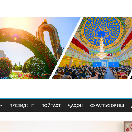
ПРЕЗИДЕНТ
ПОЙТАХТ
ҶАҲОН
СУРАТГУЗОРИШ