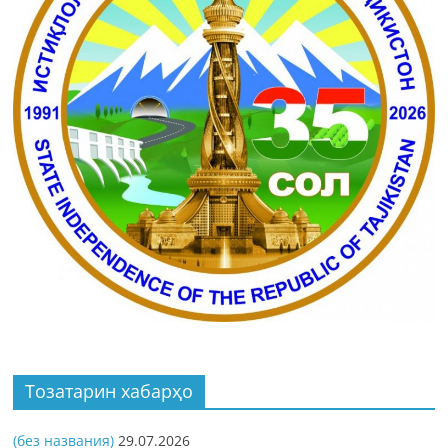
Тозатарин хабарҳо
(без названия)
29.07.2026