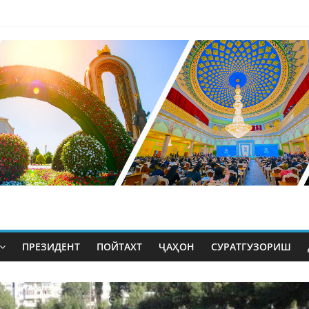
ПРЕЗИДЕНТ
ПОЙТАХТ
ҶАҲОН
СУРАТГУЗОРИШ