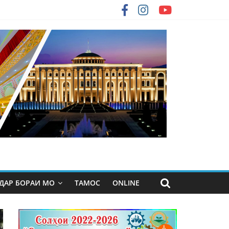
ДАР БОРАИ МО
ТАМОС
ONLINE