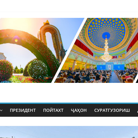
ПРЕЗИДЕНТ
ПОЙТАХТ
ҶАҲОН
СУРАТГУЗОРИШ