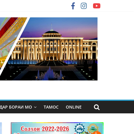
ДАР БОРАИ МО
ТАМОС
ONLINE