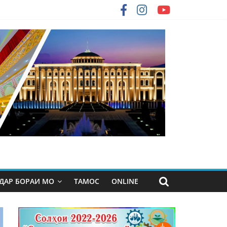
ДАР БОРАИ МО
ТАМОС
ONLINE