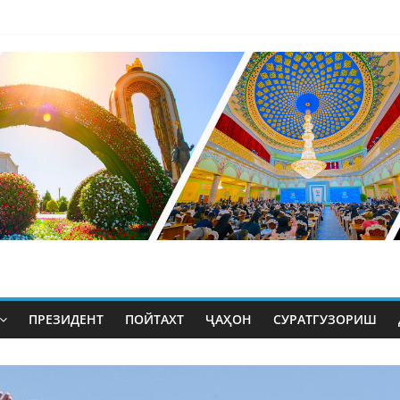
ПРЕЗИДЕНТ
ПОЙТАХТ
ҶАҲОН
СУРАТГУЗОРИШ