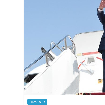
Президент