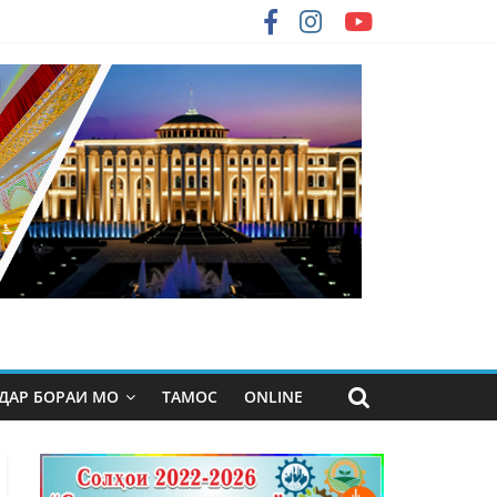
ДАР БОРАИ МО
ТАМОС
ONLINE