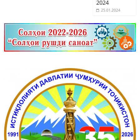
2024
25.01.2024