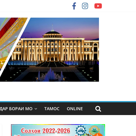
ДАР БОРАИ МО
ТАМОС
ONLINE