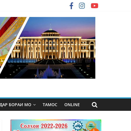
ДАР БОРАИ МО
ТАМОС
ONLINE