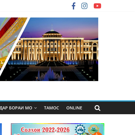
ДАР БОРАИ МО
ТАМОС
ONLINE