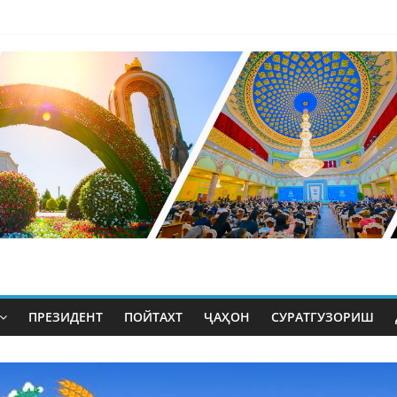
ПРЕЗИДЕНТ
ПОЙТАХТ
ҶАҲОН
СУРАТГУЗОРИШ