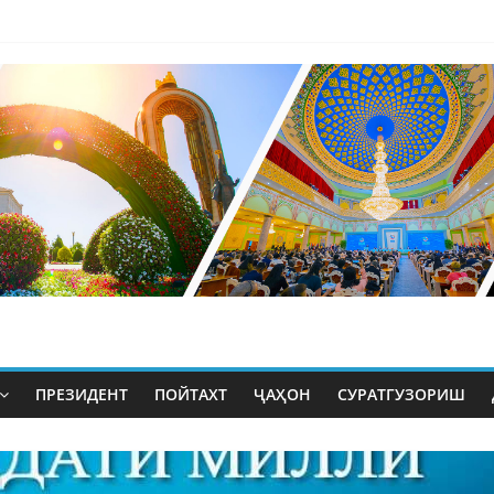
ПРЕЗИДЕНТ
ПОЙТАХТ
ҶАҲОН
СУРАТГУЗОРИШ