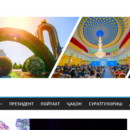
ПРЕЗИДЕНТ
ПОЙТАХТ
ҶАҲОН
СУРАТГУЗОРИШ