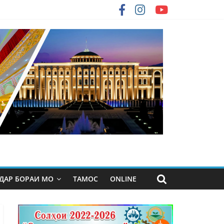
ДАР БОРАИ МО
ТАМОС
ONLINE