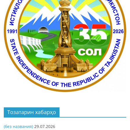
Тозатарин хабарҳо
(без названия)
29.07.2026