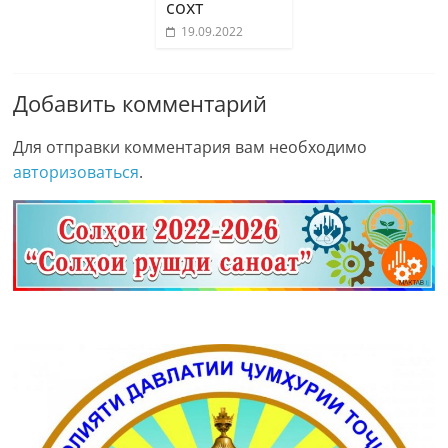
сохт
19.09.2022
Добавить комментарий
Для отправки комментария вам необходимо
авторизоваться
.