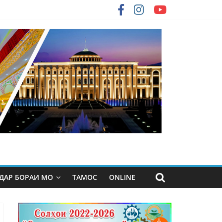
ДАР БОРАИ МО
ТАМОС
ONLINE