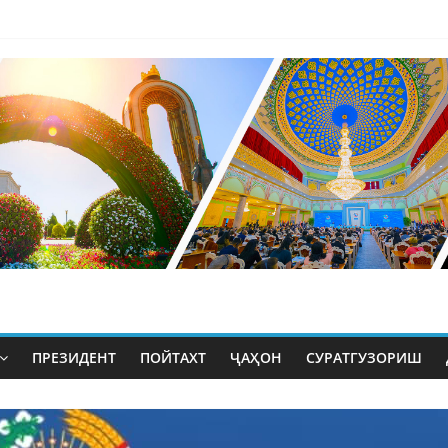
ПРЕЗИДЕНТ
ПОЙТАХТ
ҶАҲОН
СУРАТГУЗОРИШ