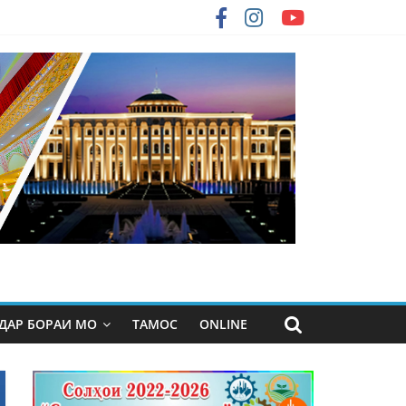
ДАР БОРАИ МО
ТАМОС
ONLINE