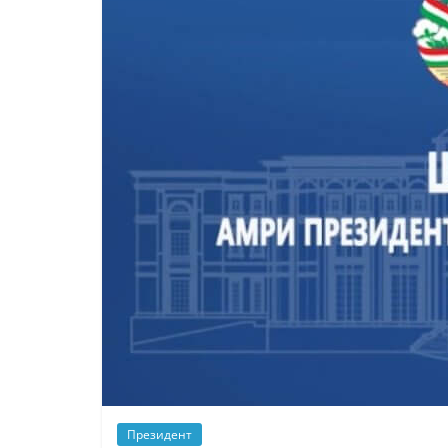
Президент