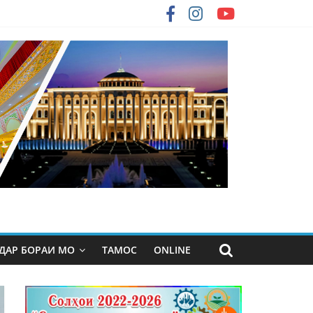
ДАР БОРАИ МО
ТАМОС
ONLINE