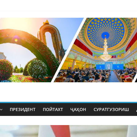
ПРЕЗИДЕНТ
ПОЙТАХТ
ҶАҲОН
СУРАТГУЗОРИШ