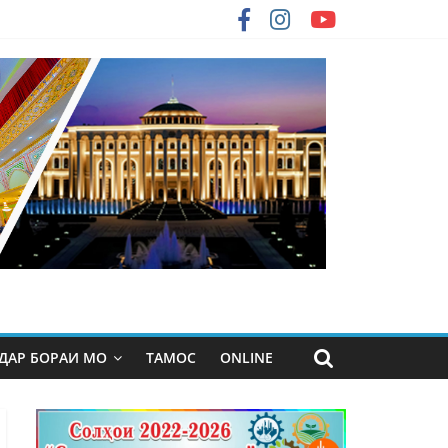
ДАР БОРАИ МО
ТАМОС
ONLINE