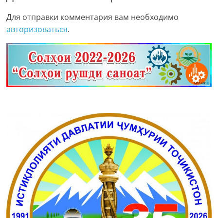
Для отправки комментария вам необходимо
авторизоваться
.