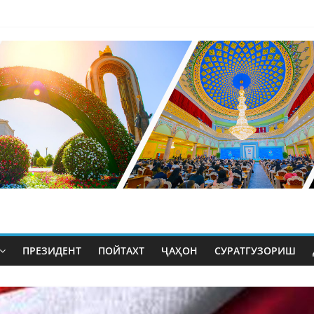
ПРЕЗИДЕНТ
ПОЙТАХТ
ҶАҲОН
СУРАТГУЗОРИШ