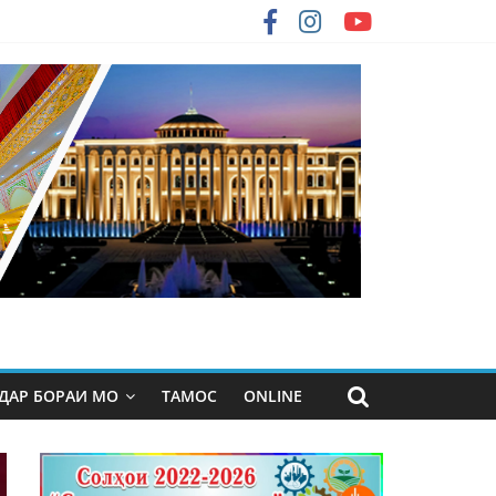
ДАР БОРАИ МО
ТАМОС
ONLINE