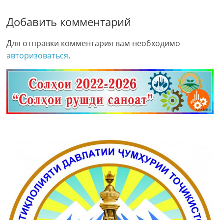
Добавить комментарий
Для отправки комментария вам необходимо
авторизоваться
.