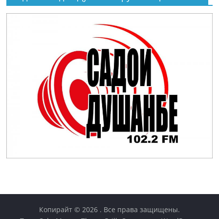
Копирайт © 2026
. Все права защищены.