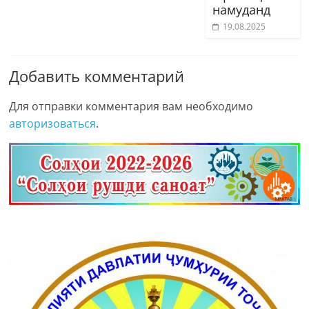
намуданд
19.08.2025
Добавить комментарий
Для отправки комментария вам необходимо
авторизоваться
.