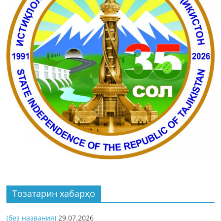
Тозатарин хабарҳо
(без названия)
29.07.2026