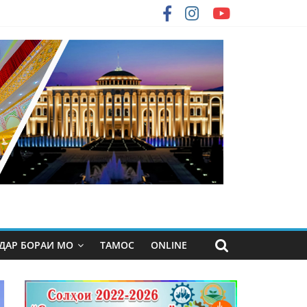
ДАР БОРАИ МО
ТАМОС
ONLINE