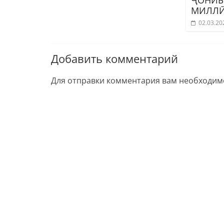
МИЛЛ
02.03.20
Добавить комментарий
Для отправки комментария вам необходи