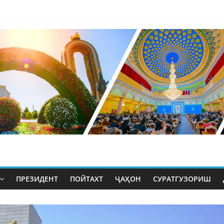
ПРЕЗИДЕНТ
ПОЙТАХТ
ҶАҲОН
СУРАТГУЗОРИШ