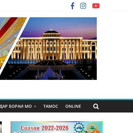
ДАР БОРАИ МО
ТАМОС
ONLINE