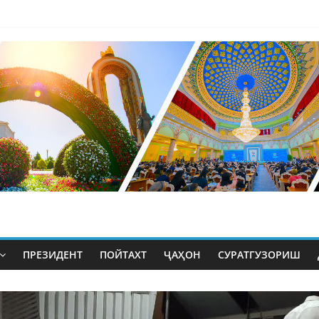
ПРЕЗИДЕНТ
ПОЙТАХТ
ҶАҲОН
СУРАТГУЗОРИШ