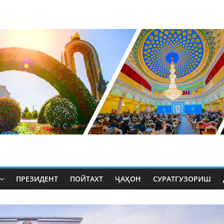
ПРЕЗИДЕНТ
ПОЙТАХТ
ҶАҲОН
СУРАТГУЗОРИШ