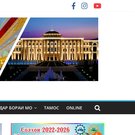
ДАР БОРАИ МО
ТАМОС
ONLINE