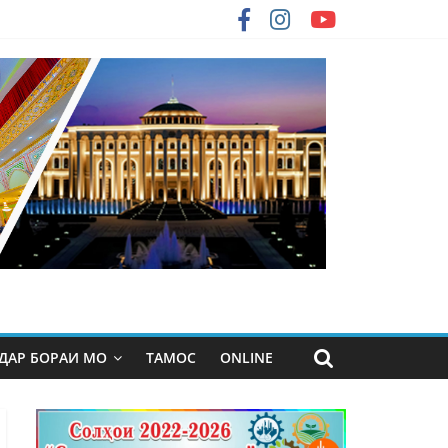
ДАР БОРАИ МО
ТАМОС
ONLINE