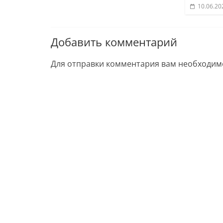
10.06.20
Добавить комментарий
Для отправки комментария вам необходи