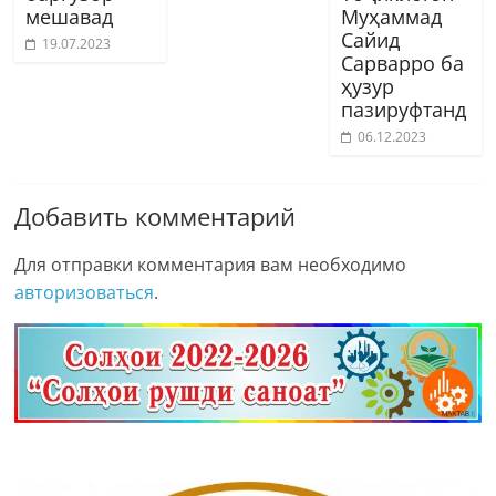
мешавад
Муҳаммад
Сайид
19.07.2023
Сарварро ба
ҳузур
пазируфтанд
06.12.2023
Добавить комментарий
Для отправки комментария вам необходимо
авторизоваться
.