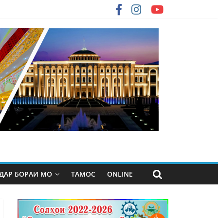
ДАР БОРАИ МО
ТАМОС
ONLINE