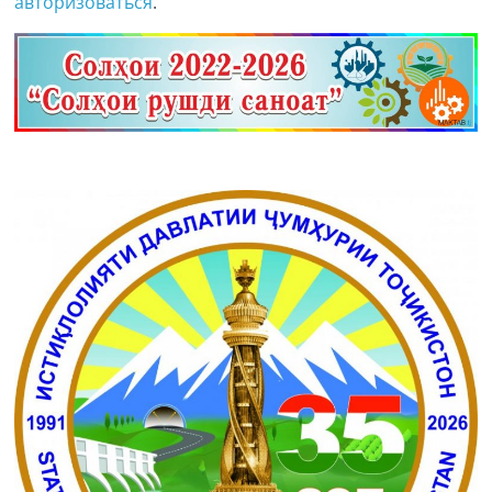
авторизоваться
.