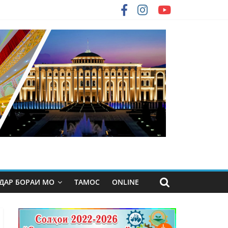
ДАР БОРАИ МО
ТАМОС
ONLINE