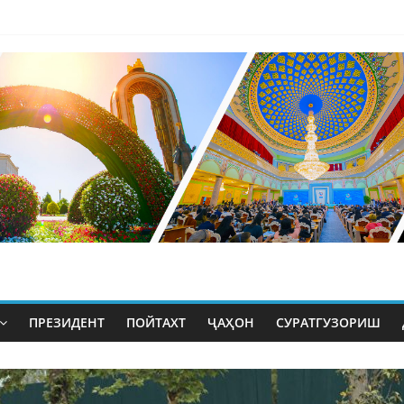
ПРЕЗИДЕНТ
ПОЙТАХТ
ҶАҲОН
СУРАТГУЗОРИШ