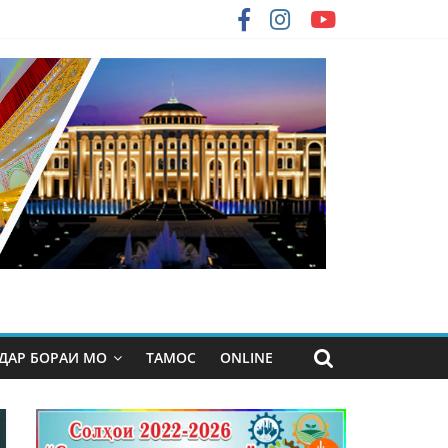
ДАР БОРАИ МО
ТАМОС
ONLINE