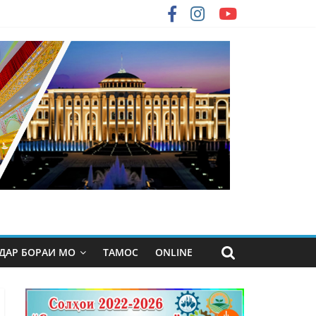
ДАР БОРАИ МО
ТАМОС
ONLINE